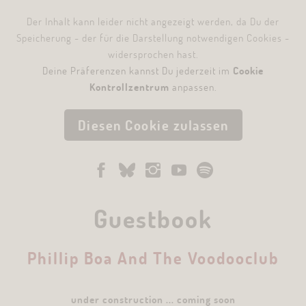
Der Inhalt kann leider nicht angezeigt werden, da Du der
Speicherung - der für die Darstellung notwendigen Cookies -
widersprochen hast.
Deine Präferenzen kannst Du jederzeit im
Cookie
Kontrollzentrum
anpassen.
Diesen Cookie zulassen
Guestbook
Phillip Boa And The Voodooclub
under construction ... coming soon