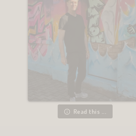
Read this ...