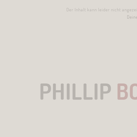
Der Inhalt kann leider nicht angez
Dein
PHILLIP
B