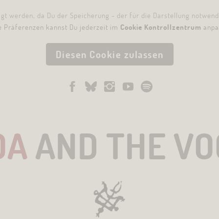
eigt werden, da Du der Speicherung - der für die Darstellung notwen
e Präferenzen kannst Du jederzeit im
Cookie Kontrollzentrum
anpa
Diesen Cookie zulassen
OA
AND THE V