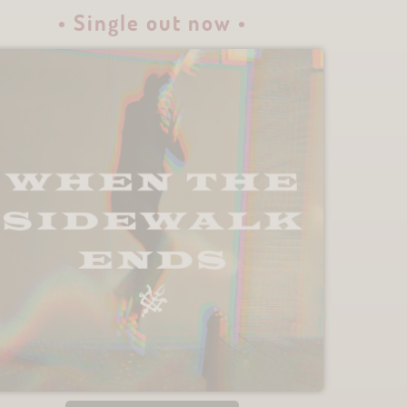
• Single out now •