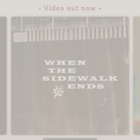
• Video out now •